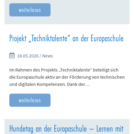
weiterlesen
Projekt „Techniktalente“ an der Europaschule
18.05.2026 / News
Im Rahmen des Projekts „Techniktalente“ beteiligt sich
die Europaschule aktiv an der Förderung von technischen
und digitalen Kompetenzen. Dank der…
weiterlesen
Hundetag an der Europaschule – Lernen mit