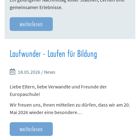
gemeinsamer Erlebnisse.
weiterlesen
Laufwunder - Laufen für Bildung
18.05.2026 / News
Liebe Eltern, liebe Verwandte und Freunde der
Europaschule!
Wir freuen uns, Ihnen mitteilen zu dürfen, dass wir am 20.
Mai 2026 wieder eine besondere…
weiterlesen