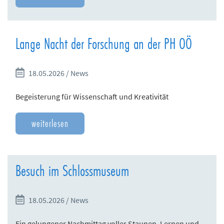
Lange Nacht der Forschung an der PH OÖ
18.05.2026 / News
Begeisterung für Wissenschaft und Kreativität
weiterlesen
Besuch im Schlossmuseum
18.05.2026 / News
Ein gelungener Nachmittag voller Staunen, Lernen und