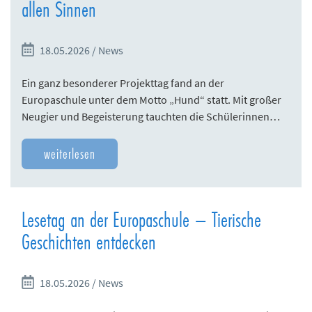
allen Sinnen
18.05.2026 / News
Ein ganz besonderer Projekttag fand an der
Europaschule unter dem Motto „Hund“ statt. Mit großer
Neugier und Begeisterung tauchten die Schülerinnen…
weiterlesen
Lesetag an der Europaschule – Tierische
Geschichten entdecken
18.05.2026 / News