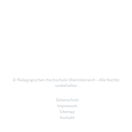
© Pädagogischen Hochschule Oberösterreich – Alle Rechte
vorbehalten
Datenschutz
Impressum
Sitemap
Kontakt