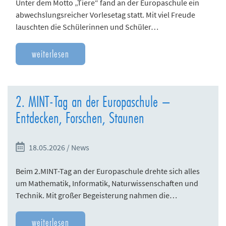
Unter dem Motto „Tiere“ fand an der Europaschule ein
abwechslungsreicher Vorlesetag statt. Mit viel Freude
lauschten die Schülerinnen und Schüler…
weiterlesen
2. MINT-Tag an der Europaschule –
Entdecken, Forschen, Staunen
18.05.2026 / News
Beim 2.MINT-Tag an der Europaschule drehte sich alles
um Mathematik, Informatik, Naturwissenschaften und
Technik. Mit großer Begeisterung nahmen die…
weiterlesen