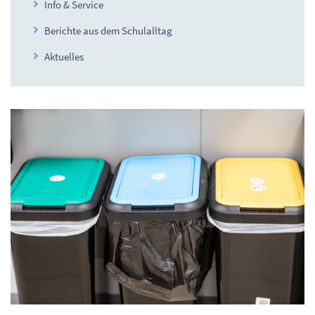
Info & Service
Berichte aus dem Schulalltag
Aktuelles