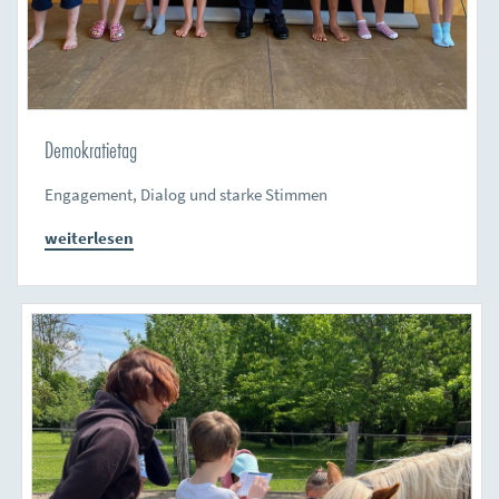
Demokratietag
Engagement, Dialog und starke Stimmen
weiterlesen