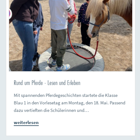
Rund um Pferde - Lesen und Erleben
Mit spannenden Pferdegeschichten startete die Klasse
Blau 1 in den Vorlesetag am Montag, den 18. Mai. Passend
dazu vertieften die Schülerinnen und…
weiterlesen