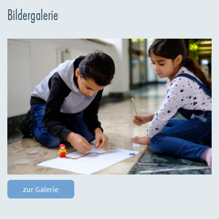
Bildergalerie
zur Galerie