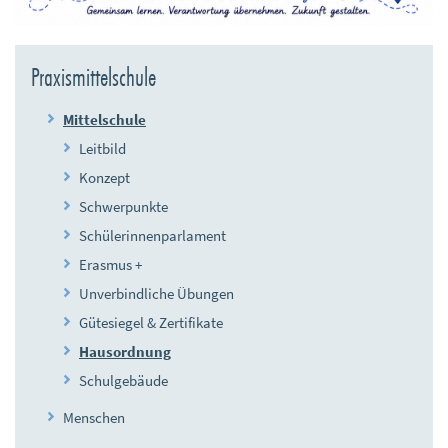
Praxismittelschule
Mittelschule
Leitbild
Konzept
Schwerpunkte
Schülerinnenparlament
Erasmus +
Unverbindliche Übungen
Gütesiegel & Zertifikate
Hausordnung
Schulgebäude
Menschen