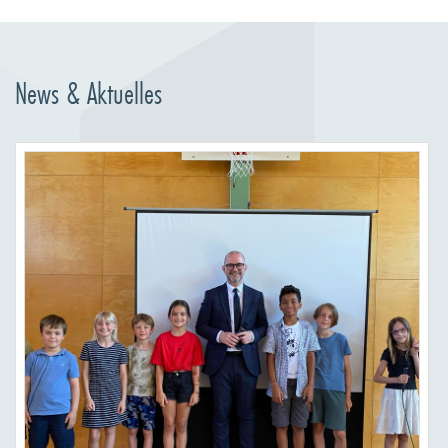
News & Aktuelles